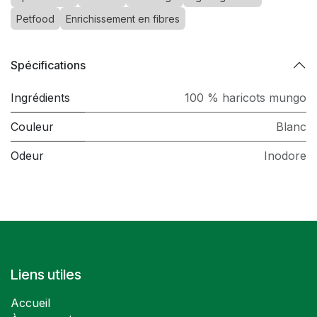
Petfood
Enrichissement en fibres
Spécifications
Ingrédients
100 % haricots mungo
Couleur
Blanc
Odeur
Inodore
Liens utiles
Accueil