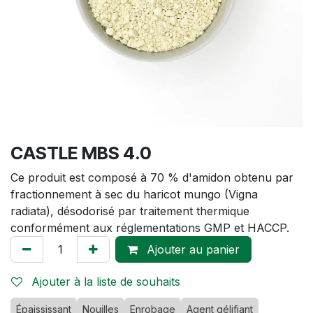
CASTLE MBS 4.0
Ce produit est composé à 70 % d'amidon obtenu par
fractionnement à sec du haricot mungo (Vigna
radiata), désodorisé par traitement thermique
conformément aux réglementations GMP et HACCP.
Ajouter au panier
Ajouter à la liste de souhaits
Épaississant
Nouilles
Enrobage
Agent gélifiant