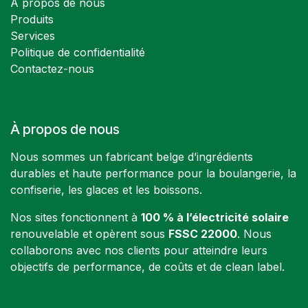
À propos de nous
Produits
Services
Politique de confidentialité
Contactez-nous
À propos de nous
Nous sommes un fabricant belge d’ingrédients
durables et haute performance pour la boulangerie, la
confiserie, les glaces et les boissons.
Nos sites fonctionnent à
100 % à l’électricité solaire
renouvelable et opèrent sous
FSSC 22000
. Nous
collaborons avec nos clients pour atteindre leurs
objectifs de performance, de coûts et de clean label.