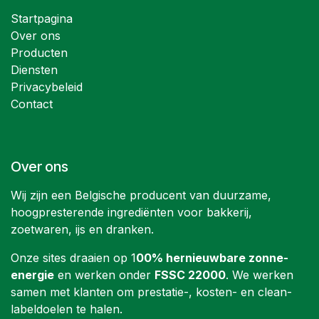
Startpagina
Over ons
Producten
Diensten
Privacybeleid
Contact
Over ons
Wij zijn een Belgische producent van duurzame,
hoogpresterende ingrediënten voor bakkerij,
zoetwaren, ijs en dranken.
Onze sites draaien op 1
00% hernieuwbare zonne-
energie
en werken onder
FSSC 22000
. We werken
samen met klanten om prestatie-, kosten- en clean-
labeldoelen te halen.