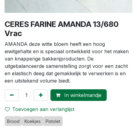
CERES FARINE AMANDA 13/680
Vrac
AMANDA deze witte bloem heeft een hoog
eiwitgehalte en is speciaal ontwikkeld voor het maken
van knapperige bakkerijproducten. De
uitgebalanceerde samenstelling zorgt voor een zacht
en elastisch deeg dat gemakkelijk te verwerken is en
een uitstekend volume biedt.
In winkelmandje
Toevoegen aan verlanglijst
Brood
Koekjes
Pistolet