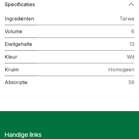
Specificaties
Ingrediënten
Tarwe
Volume
6
Eiwitgehalte
13
Kleur
Wit
Kruim
Homogeen
Absorptie
59
Handige links